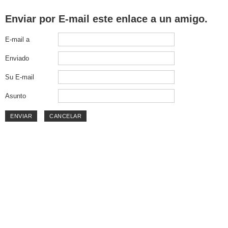
Enviar por E-mail este enlace a un amigo.
E-mail a
Enviado
Su E-mail
Asunto
ENVIAR
CANCELAR