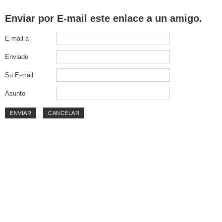
Enviar por E-mail este enlace a un amigo.
E-mail a
Enviado
Su E-mail
Asunto
ENVIAR
CANCELAR