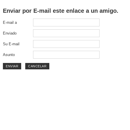
Enviar por E-mail este enlace a un amigo.
E-mail a
Enviado
Su E-mail
Asunto
ENVIAR
CANCELAR