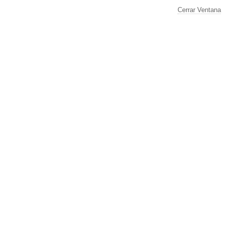
Cerrar Ventana