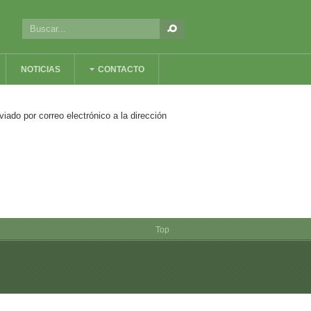
NOTICIAS
CONTACTO
iado por correo electrónico a la dirección
Top