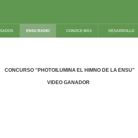
ESADOS
ENSU RADIO
CONOCE MÁS
DESARROLLO
CONCURSO “PHOTOILUMINA EL HIMNO DE LA ENSU”
VIDEO GANADOR