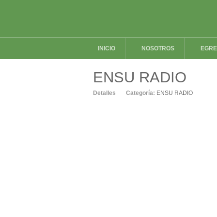
INICIO
NOSOTROS
EGR
ENSU RADIO
Detalles
Categoría:
ENSU RADIO