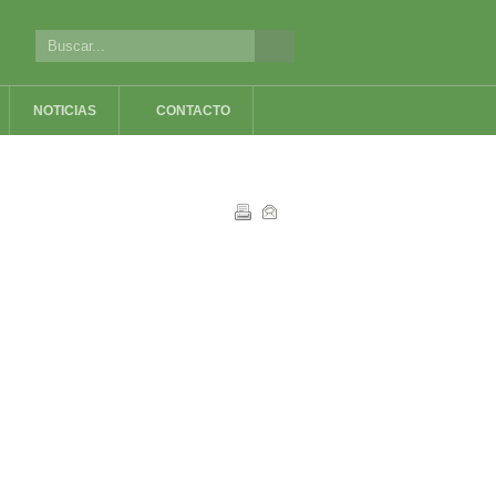
NOTICIAS
CONTACTO