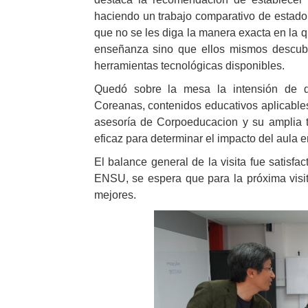
haciendo un trabajo comparativo de estado 
que no se les diga la manera exacta en la q
enseñanza sino que ellos mismos descubra
herramientas tecnológicas disponibles.
Quedó sobre la mesa la intensión de d
Coreanas, contenidos educativos aplicable
asesoría de Corpoeducacion y su amplia tr
eficaz para determinar el impacto del aula e
El balance general de la visita fue satisfac
ENSU, se espera que para la próxima visit
mejores.