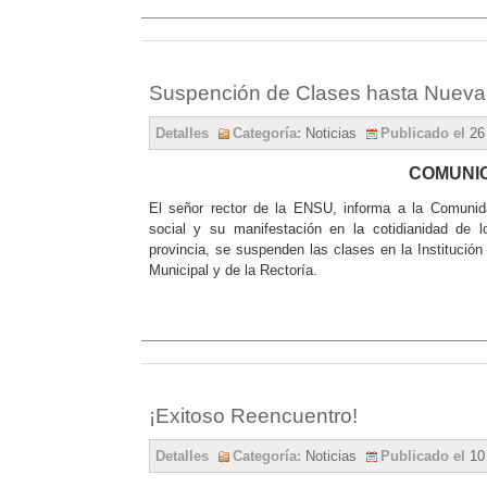
Suspención de Clases hasta Nueva
Detalles
Categoría:
Noticias
Publicado el
26
COMUNI
El señor rector de la ENSU, informa a la Comunida
social y su manifestación en la cotidianidad de l
provincia, se suspenden las clases en la Institución
Municipal y de la Rectoría.
¡Exitoso Reencuentro!
Detalles
Categoría:
Noticias
Publicado el
10