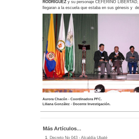
RODRIGUEZ
y su personaje CEFERINO LIBERTAD, qui
llegaran a la escuela que estaba en sus génesis y de
Aurora Chacón - Coordinadora PFC.
Liliana González - Docente Investigación.
Más Artículos...
Decreto No 043 - Alcaldía Ubaté