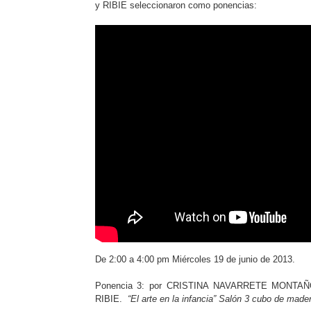
y RIBIE seleccionaron como ponencias:
De 2:00 a 4:00 pm Miércoles 19 de junio de 2013.
Ponencia 3: por CRISTINA NAVARRETE MONTAÑO. 
RIBIE.
“El arte en la infancia” Salón 3 cubo de made