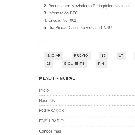
Reencuentro Movimiento Pedagógico Nacional
Información PFC
Circular No. 001
Dra Piedad Caballero visita la ENSU
INICIAR
PREVIO
16
17
25
SIGUIENTE
FIN
MENÚ PRINCIPAL
Inicio
Nosotros
EGRESADOS
ENSU RADIO
Conoce más