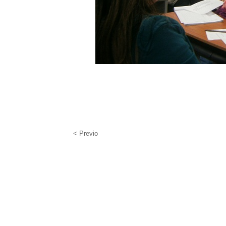
< Previo