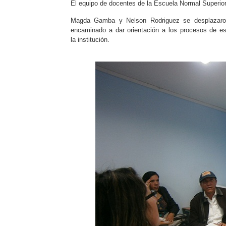
El equipo de docentes de la Escuela Normal Superior
Magda Gamba y Nelson Rodriguez se desplazaron a
encaminado a dar orientación a los procesos de est
la institución.