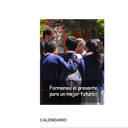
CALENDARIO