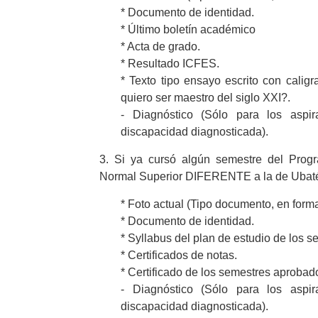
* Documento de identidad.
* Último boletín académico
* Acta de grado.
* Resultado ICFES.
* Texto tipo ensayo escrito con cali
quiero ser maestro del siglo XXI?.
- Diagnóstico (Sólo para los aspi
discapacidad diagnosticada).
3. Si ya cursó algún semestre del Pro
Normal Superior DIFERENTE a la de Ubaté
* Foto actual (Tipo documento, en form
* Documento de identidad.
* Syllabus del plan de estudio de los 
* Certificados de notas.
* Certificado de los semestres aprobad
- Diagnóstico (Sólo para los aspi
discapacidad diagnosticada).