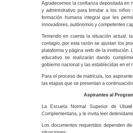
Agradecemos la confianza depositada en nu
y administrativo para brindar a los niños
formación humana integral que les per
innovadores, autónomos y competentes cap
Teniendo en cuenta la situación actual, l
contagio, por esta razón se ajustan los pro
plataforma y página web de la institución.
educativo se realizarán dando cumplimi
gobierno nacional y las establecidas en el 
Para el proceso de matrícula, los aspirant
las etapas que se presentan a continuación
Aspirantes al Progr
La Escuela Normal Superior de Ubaté
Complementaria, y le invita leer detenidame
Los documentos requeridos dependen de su
situaciones: