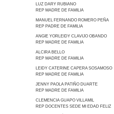
LUZ DARY RUBIANO
REP MADRE DE FAMILIA
MANUEL FERNANDO ROMERO PEÑA
REP PADRE DE FAMILIA
ANGIE YORLEIDY CLAVIJO OBANDO
REP MADRE DE FAMILIA
ALCIRA BELLO
REP MADRE DE FAMILIA
LEIDY CATERINE CAPERA SOSAMOSO
REP MADRE DE FAMILIA
JENNY PAOLA PATIÑO DUARTE
REP MADRE DE FAMILIA
CLEMENCIA GUAPO VILLAMIL
REP DOCENTES SEDE MI EDAD FELIZ