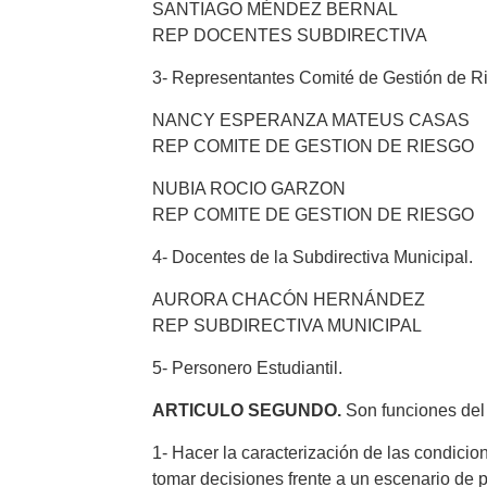
SANTIAGO MÉNDEZ BERNAL
REP DOCENTES SUBDIRECTIVA
3- Representantes Comité de Gestión de R
NANCY ESPERANZA MATEUS CASAS
REP COMITE DE GESTION DE RIESGO
NUBIA ROCIO GARZON
REP COMITE DE GESTION DE RIESGO
4- Docentes de la Subdirectiva Municipal.
AURORA CHACÓN HERNÁNDEZ
REP SUBDIRECTIVA MUNICIPAL
5- Personero Estudiantil.
ARTICULO SEGUNDO.
Son funciones del
1- Hacer la caracterización de las condici
tomar decisiones frente a un escenario de 