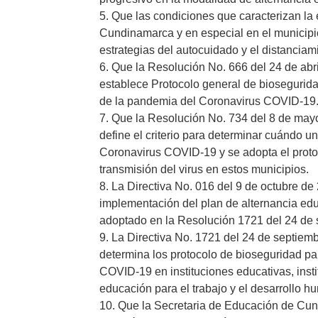
5. Que las condiciones que caracterizan la
Cundinamarca y en especial en el municipio
estrategias del autocuidado y el distanciami
6. Que la Resolución No. 666 del 24 de abri
establece Protocolo general de bioseguridad
de la pandemia del Coronavirus COVID-19
7. Que la Resolución No. 734 del 8 de mayo
define el criterio para determinar cuándo un
Coronavirus COVID-19 y se adopta el proto
transmisión del virus en estos municipios.
8. La Directiva No. 016 del 9 de octubre d
implementación del plan de alternancia ed
adoptado en la Resolución 1721 del 24 de 
9. La Directiva No. 1721 del 24 de septiemb
determina los protocolo de bioseguridad par
COVID-19 en instituciones educativas, insti
educación para el trabajo y el desarrollo h
10. Que la Secretaria de Educación de Cun