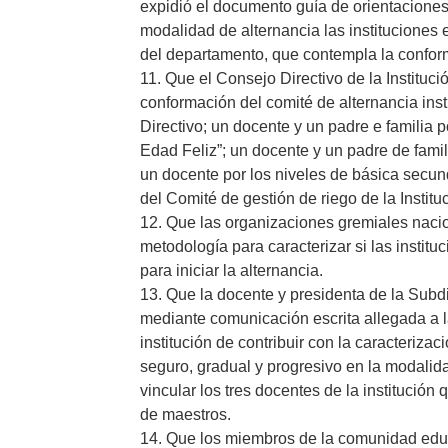
expidió el documento guía de orientaciones
modalidad de alternancia las instituciones e
del departamento, que contempla la conforma
11. Que el Consejo Directivo de la Instituci
conformación del comité de alternancia inst
Directivo; un docente y un padre e familia p
Edad Feliz”; un docente y un padre de famili
un docente por los niveles de básica secun
del Comité de gestión de riego de la Institu
12. Que las organizaciones gremiales naci
metodología para caracterizar si las instit
para iniciar la alternancia.
13. Que la docente y presidenta de la Subd
mediante comunicación escrita allegada a l
institución de contribuir con la caracteriza
seguro, gradual y progresivo en la modali
vincular los tres docentes de la institución
de maestros.
14. Que los miembros de la comunidad edu