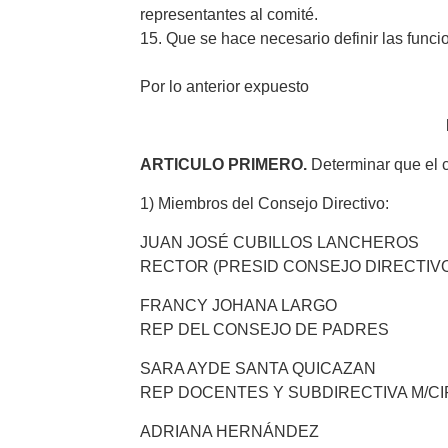
representantes al comité.
15. Que se hace necesario definir las funci
Por lo anterior expuesto
ARTICULO PRIMERO.
Determinar que el c
1) Miembros del Consejo Directivo:
JUAN JOSÉ CUBILLOS LANCHEROS
RECTOR (PRESID CONSEJO DIRECTIV
FRANCY JOHANA LARGO
REP DEL CONSEJO DE PADRES
SARA AYDE SANTA QUICAZAN
REP DOCENTES Y SUBDIRECTIVA M/C
ADRIANA HERNÁNDEZ