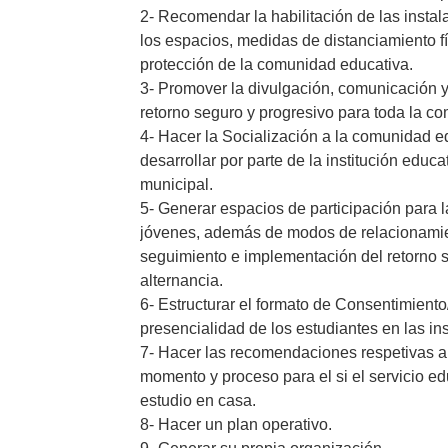
2- Recomendar la habilitación de las insta
los espacios, medidas de distanciamiento fí
protección de la comunidad educativa.
3- Promover la divulgación, comunicación y
retorno seguro y progresivo para toda la c
4- Hacer la Socialización a la comunidad e
desarrollar por parte de la institución educ
municipal.
5- Generar espacios de participación para l
jóvenes, además de modos de relacionamie
seguimiento e implementación del retorno s
alternancia.
6- Estructurar el formato de Consentimiento/
presencialidad de los estudiantes en las in
7- Hacer las recomendaciones respetivas al 
momento y proceso para el si el servicio ed
estudio en casa.
8- Hacer un plan operativo.