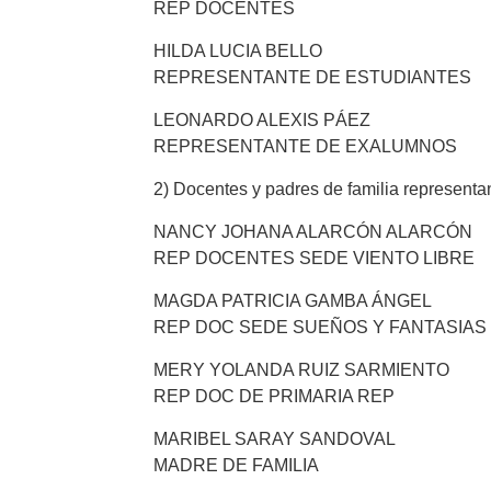
REP DOCENTES
HILDA LUCIA BELLO
REPRESENTANTE DE ESTUDIANTES
LEONARDO ALEXIS PÁEZ
REPRESENTANTE DE EXALUMNOS
2) Docentes y padres de familia representa
NANCY JOHANA ALARCÓN ALARCÓN
REP DOCENTES SEDE VIENTO LIBRE
MAGDA PATRICIA GAMBA ÁNGEL
REP DOC SEDE SUEÑOS Y FANTASIAS
MERY YOLANDA RUIZ SARMIENTO
REP DOC DE PRIMARIA REP
MARIBEL SARAY SANDOVAL
MADRE DE FAMILIA