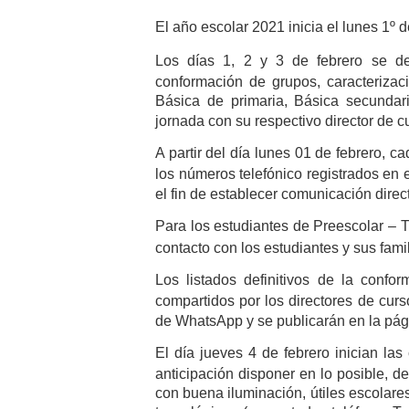
El año escolar 2021 inicia el lunes 1º 
Los días 1, 2 y 3 de febrero se de
conformación de grupos, caracterizaci
Básica de primaria, Básica secundar
jornada con su respectivo director de c
A partir del día lunes 01 de febrero, 
los números telefónico registrados en e
el fin de establecer comunicación direct
Para los estudiantes de Preescolar – Tr
contacto con los estudiantes y sus famili
Los listados definitivos de la confo
compartidos por los directores de curs
de WhatsApp y se publicarán en la p
El día jueves 4 de febrero inician las
anticipación disponer en lo posible, d
con buena iluminación, útiles escolares