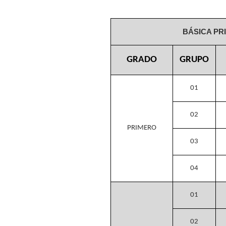
BÁSICA PR
GRADO
GRUPO
01
02
PRIMERO
03
04
01
02