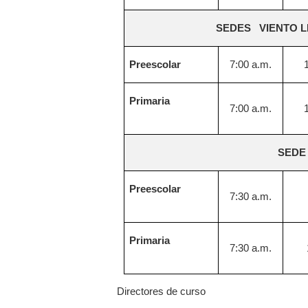
SEDES VIENTO L
Preescolar
7:00 a.m.
Primaria
7:00 a.m.
SEDE
Preescolar
7:30 a.m.
Primaria
7:30 a.m.
Directores de curso