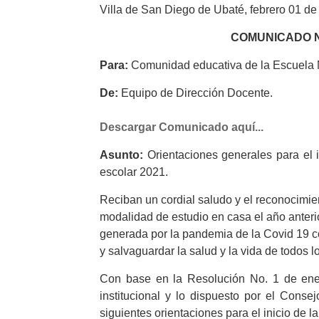
Villa de San Diego de Ubaté, febrero 01 d
COMUNICADO N
Para:
Comunidad educativa de la Escuela 
De:
Equipo de Dirección Docente.
Descargar Comunicado aquí...
Asunto:
Orientaciones generales para el 
escolar 2021.
Reciban un cordial saludo y el reconocimie
modalidad de estudio en casa el año anterio
generada por la pandemia de la Covid 19 c
y salvaguardar la salud y la vida de todos 
Con base en la Resolución No. 1 de ener
institucional y lo dispuesto por el Conse
siguientes orientaciones para el inicio de 