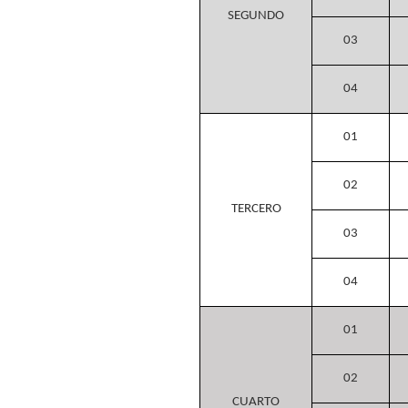
SEGUNDO
03
04
01
02
TERCERO
03
04
01
02
CUARTO